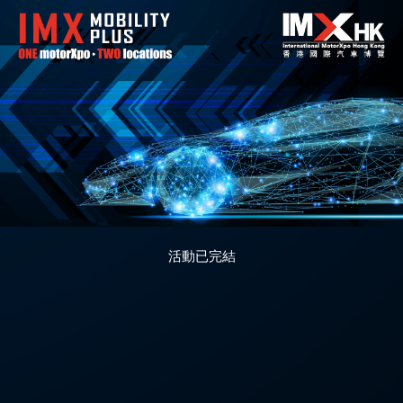
活動已完結